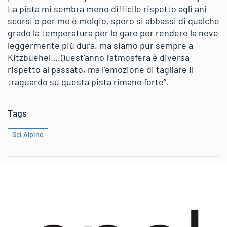
La pista mi sembra meno difficile rispetto agli ani
scorsi e per me è melgio, spero si abbassi di qualche
grado la temperatura per le gare per rendere la neve
leggermente più dura, ma siamo pur sempre a
Kitzbuehel….Quest’anno l’atmosfera è diversa
rispetto al passato, ma l’emozione di tagliare il
traguardo su questa pista rimane forte”.
Tags
Sci Alpino