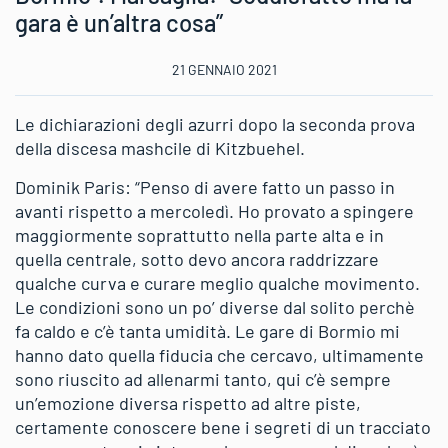
gara è un’altra cosa”
21 GENNAIO 2021
Le dichiarazioni degli azurri dopo la seconda prova
della discesa mashcile di Kitzbuehel.
Dominik Paris: “Penso di avere fatto un passo in
avanti rispetto a mercoledì. Ho provato a spingere
maggiormente soprattutto nella parte alta e in
quella centrale, sotto devo ancora raddrizzare
qualche curva e curare meglio qualche movimento.
Le condizioni sono un po’ diverse dal solito perchè
fa caldo e c’è tanta umidità. Le gare di Bormio mi
hanno dato quella fiducia che cercavo, ultimamente
sono riuscito ad allenarmi tanto, qui c’è sempre
un’emozione diversa rispetto ad altre piste,
certamente conoscere bene i segreti di un tracciato