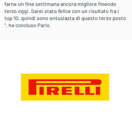
farne un fine settimana ancora migliore finendo
terzo oggi. Sarei stato felice con un risultato fra i
top 10, quindi sono entusiasta di questo terzo posto
“, ha concluso Paris.