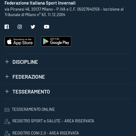
Federazione Italiana Sport Invernali
via Piranesi 46, 20137 Milano – P.IVA e C.F. 05027640159 – Iscrizione al
Tribunale di Milano n° 63, 11.12.2004
DISCIPLINE
FEDERAZIONE
TESSERAMENTO
TESSERAMENTO ONLINE
REGISTRO SPORT e SALUTE – AREA RISERVATA
REGISTRO CONI 2.0 - AREA RISERVATA