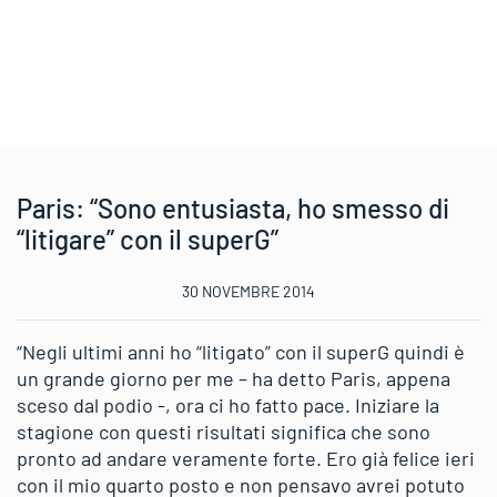
Paris: “Sono entusiasta, ho smesso di
“litigare” con il superG”
30 NOVEMBRE 2014
“Negli ultimi anni ho “litigato” con il superG quindi è
un grande giorno per me – ha detto Paris, appena
sceso dal podio -, ora ci ho fatto pace. Iniziare la
stagione con questi risultati significa che sono
pronto ad andare veramente forte. Ero già felice ieri
con il mio quarto posto e non pensavo avrei potuto