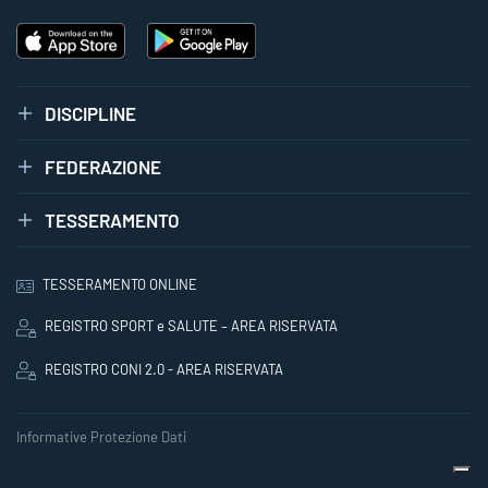
DISCIPLINE
FEDERAZIONE
TESSERAMENTO
TESSERAMENTO ONLINE
REGISTRO SPORT e SALUTE – AREA RISERVATA
REGISTRO CONI 2.0 - AREA RISERVATA
Informative Protezione Dati