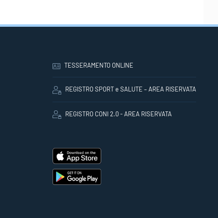
TESSERAMENTO ONLINE
REGISTRO SPORT e SALUTE – AREA RISERVATA
REGISTRO CONI 2.0 - AREA RISERVATA