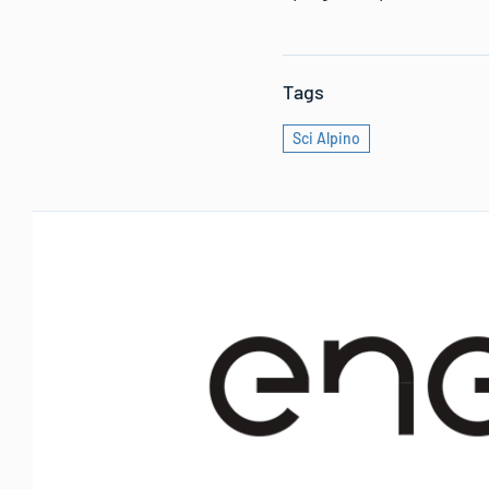
Tags
Sci Alpino