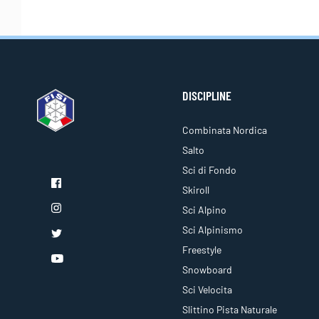
DISCIPLINE
Combinata Nordica
Salto
Sci di Fondo
Skiroll
Sci Alpino
Sci Alpinismo
Freestyle
Snowboard
Sci Velocita
Slittino Pista Naturale