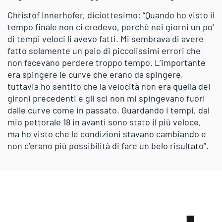
Christof Innerhofer, diciottesimo: “Quando ho visto il
tempo finale non ci credevo, perchè nei giorni un po’
di tempi veloci li avevo fatti. Mi sembrava di avere
fatto solamente un paio di piccolissimi errori che
non facevano perdere troppo tempo. L’importante
era spingere le curve che erano da spingere,
tuttavia ho sentito che la velocità non era quella dei
gironi precedenti e gli sci non mi spingevano fuori
dalle curve come in passato. Guardando i tempi, dal
mio pettorale 18 in avanti sono stato il più veloce,
ma ho visto che le condizioni stavano cambiando e
non c’erano più possibilità di fare un belo risultato”.