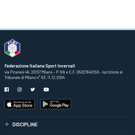
Federazione Italiana Sport Invernali
via Piranesi 46, 20137 Milano – P.IVA e C.F. 05027640159 – Iscrizione al
Tribunale di Milano n° 63, 11.12.2004
DISCIPLINE