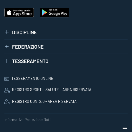
DISCIPLINE
FEDERAZIONE
TESSERAMENTO
TESSERAMENTO ONLINE
REGISTRO SPORT e SALUTE – AREA RISERVATA
REGISTRO CONI 2.0 - AREA RISERVATA
Informative Protezione Dati