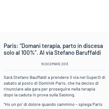
Paris: “Domani terapia, parto in discesa
solo al 100%”. Al via Stefano Baruffaldi
19 DICEMBRE 2013
Sarà Stefano Bauffaldi a prendere il via nel SuperG di
sabato al posto di Dominik Paris, che ha deciso di
rinunciare alla gara per proseguire nella terapia
dopo la caduta in prova sulla Saslong.
“Ho un po’ di dolore quando cammino – spiega Paris