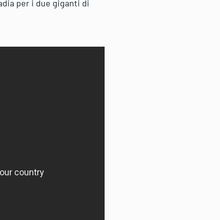
adia per i due giganti di