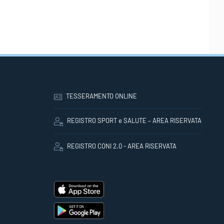
TESSERAMENTO ONLINE
REGISTRO SPORT e SALUTE – AREA RISERVATA
REGISTRO CONI 2.0 - AREA RISERVATA