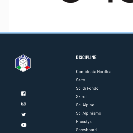
DISCIPLINE
Combinata Nordica
Salto
Sci di Fondo
Skiroll
Sci Alpino
Sci Alpinismo
Freestyle
Snowboard