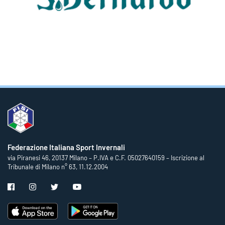
Federazione Italiana Sport Invernali
via Piranesi 46, 20137 Milano – P.IVA e C.F. 05027640159 – Iscrizione al
Tribunale di Milano n° 63, 11.12.2004