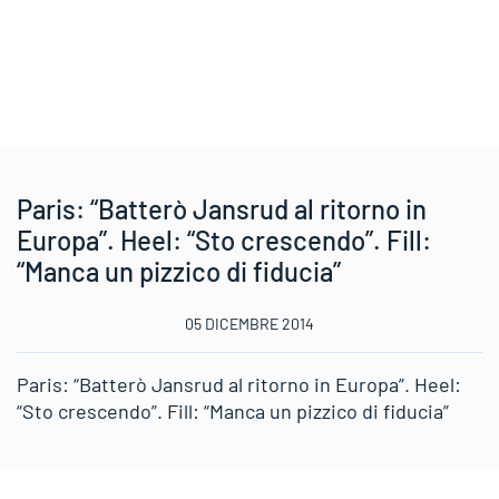
Paris: “Batterò Jansrud al ritorno in
Europa”. Heel: “Sto crescendo”. Fill:
“Manca un pizzico di fiducia”
05 DICEMBRE 2014
Paris: “Batterò Jansrud al ritorno in Europa”. Heel:
“Sto crescendo”. Fill: “Manca un pizzico di fiducia”