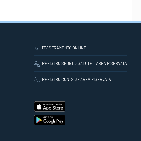
TESSERAMENTO ONLINE
REGISTRO SPORT e SALUTE – AREA RISERVATA
REGISTRO CONI 2.0 - AREA RISERVATA