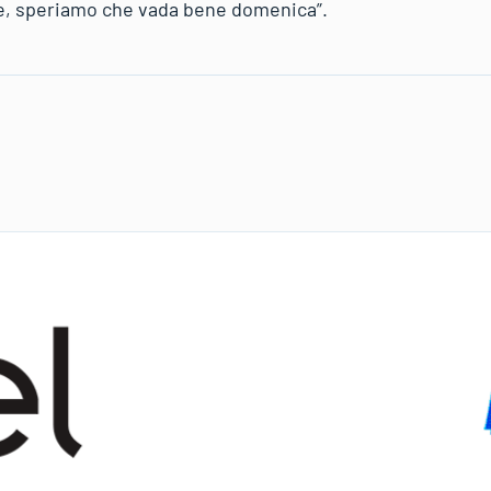
re, speriamo che vada bene domenica”.