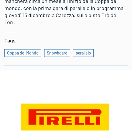
mancherà circa un mese all’inizio della Coppa del
mondo, con la prima gara di parallelo in programma
giovedì 13 dicembre a Carezza, sulla pista Prà de
Tori.
Tags
Coppa del Mondo
Snowboard
parallelo