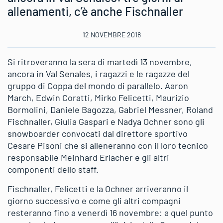
allenamenti, c’è anche Fischnaller
12 NOVEMBRE 2018
Si ritroveranno la sera di martedì 13 novembre,
ancora in Val Senales, i ragazzi e le ragazze del
gruppo di Coppa del mondo di parallelo. Aaron
March, Edwin Coratti, Mirko Felicetti, Maurizio
Bormolini, Daniele Bagozza, Gabriel Messner, Roland
Fischnaller, Giulia Gaspari e Nadya Ochner sono gli
snowboarder convocati dal direttore sportivo
Cesare Pisoni che si alleneranno con il loro tecnico
responsabile Meinhard Erlacher e gli altri
componenti dello staff.
Fischnaller, Felicetti e la Ochner arriveranno il
giorno successivo e come gli altri compagni
resteranno fino a venerdì 16 novembre: a quel punto