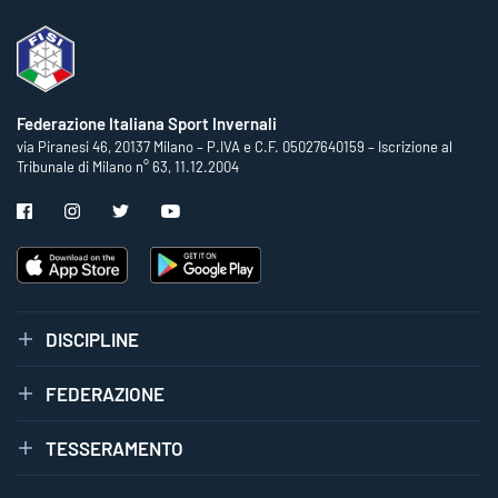
Federazione Italiana Sport Invernali
via Piranesi 46, 20137 Milano – P.IVA e C.F. 05027640159 – Iscrizione al
Tribunale di Milano n° 63, 11.12.2004
DISCIPLINE
FEDERAZIONE
TESSERAMENTO