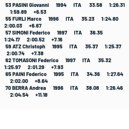
53 PASINI Giovanni 1994 ITA 33.58 1:26.31
1:59.89 +6.53
55 FURLI Marco 1996 ITA 35.23 1:24.80
2:00.03 +6.67
57 SIMONI Federico 1997 ITA 36.35
1:24.17 2:00.52 +7.16
59 ATZ Christoph 1995 ITA 35.37 1:25.37
2:00.74 +7.38
62 TOMASONI Federico 1997 ITA 35.32
1:25.97 2:01.29 +7.93
65 PAINI Federico 1995 ITA 34.36 1:27.64
2:02.00 +8.64
70 BERRA Andrea 1996 ITA 38.08 1:26.46
2:04.54 +11.18