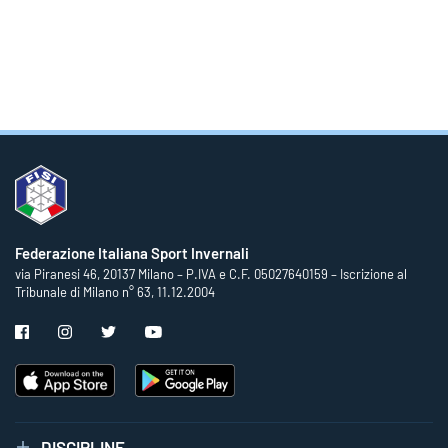
Federazione Italiana Sport Invernali
via Piranesi 46, 20137 Milano – P.IVA e C.F. 05027640159 – Iscrizione al
Tribunale di Milano n° 63, 11.12.2004
DISCIPLINE