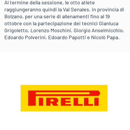
Al termine della sessione, le otto atlete
raggiungeranno quindi la Val Senales, in provincia di
Bolzano, per una serie di allenamenti fino al 19
ottobre con la partecipazione dei tecnici Gianluca
Grigoletto, Lorenzo Moschini, Giorgio Anselmicchio,
Edoardo Polverini, Edoardo Papotti e Nicolò Papa.