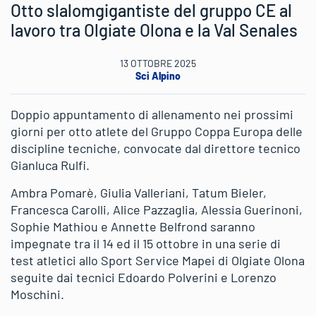
Otto slalomgigantiste del gruppo CE al
lavoro tra Olgiate Olona e la Val Senales
13 OTTOBRE 2025
Sci Alpino
Doppio appuntamento di allenamento nei prossimi
giorni per otto atlete del Gruppo Coppa Europa delle
discipline tecniche, convocate dal direttore tecnico
Gianluca Rulfi.
Ambra Pomarè, Giulia Valleriani, Tatum Bieler,
Francesca Carolli, Alice Pazzaglia, Alessia Guerinoni,
Sophie Mathiou e Annette Belfrond saranno
impegnate tra il 14 ed il 15 ottobre in una serie di
test atletici allo Sport Service Mapei di Olgiate Olona
seguite dai tecnici Edoardo Polverini e Lorenzo
Moschini.