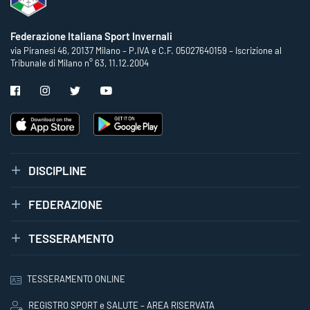
Federazione Italiana Sport Invernali
via Piranesi 46, 20137 Milano – P.IVA e C.F. 05027640159 – Iscrizione al
Tribunale di Milano n° 63, 11.12.2004
DISCIPLINE
FEDERAZIONE
TESSERAMENTO
TESSERAMENTO ONLINE
REGISTRO SPORT e SALUTE – AREA RISERVATA