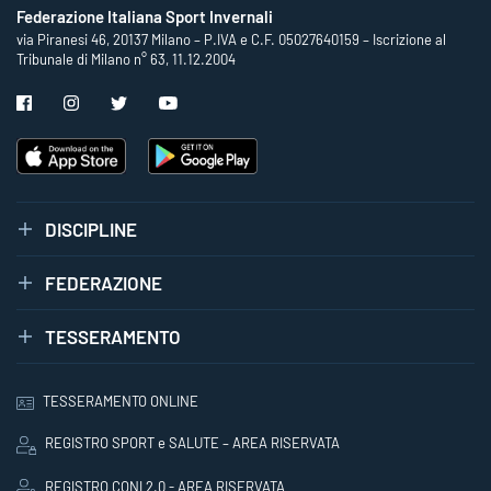
Federazione Italiana Sport Invernali
via Piranesi 46, 20137 Milano – P.IVA e C.F. 05027640159 – Iscrizione al
Tribunale di Milano n° 63, 11.12.2004
DISCIPLINE
FEDERAZIONE
TESSERAMENTO
TESSERAMENTO ONLINE
REGISTRO SPORT e SALUTE – AREA RISERVATA
REGISTRO CONI 2.0 - AREA RISERVATA