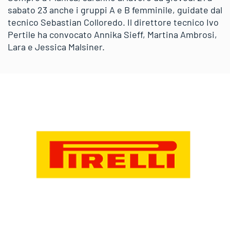
sabato 23 anche i gruppi A e B femminile, guidate dal
tecnico Sebastian Colloredo. Il direttore tecnico Ivo
Pertile ha convocato Annika Sieff, Martina Ambrosi,
Lara e Jessica Malsiner.