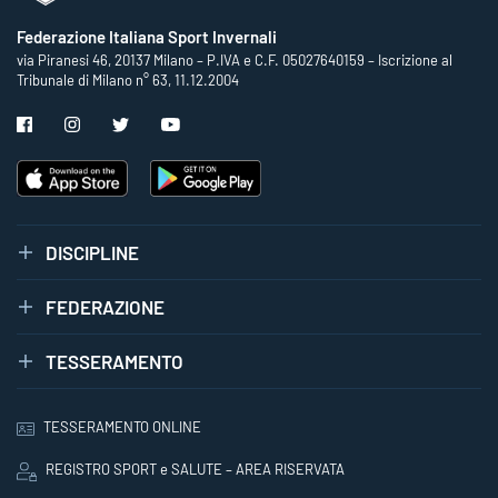
Federazione Italiana Sport Invernali
via Piranesi 46, 20137 Milano – P.IVA e C.F. 05027640159 – Iscrizione al
Tribunale di Milano n° 63, 11.12.2004
DISCIPLINE
FEDERAZIONE
TESSERAMENTO
TESSERAMENTO ONLINE
REGISTRO SPORT e SALUTE – AREA RISERVATA