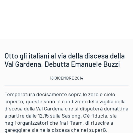
Otto gli italiani al via della discesa della
Val Gardena. Debutta Emanuele Buzzi
18 DICEMBRE 2014
Temperatura decisamente sopra lo zero e cielo
coperto, queste sono le condizioni della vigilia della
discesa della Val Gardena che si disputerà domattina
a partire dalle 12.15 sulla Saslong. C’è fiducia, sia
negli organizzatori che fra i Team, di riuscire a
gareggiare sia nella discesa che nel superG.