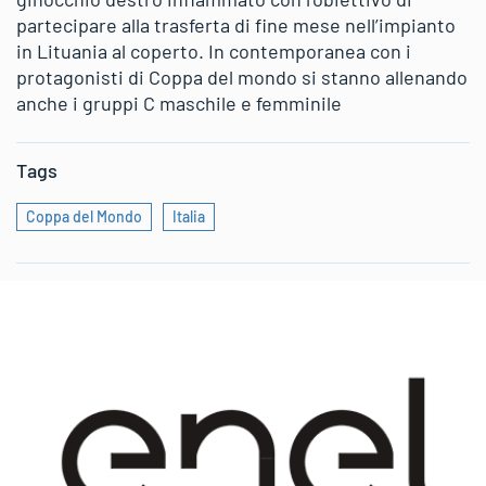
partecipare alla trasferta di fine mese nell’impianto
in Lituania al coperto. In contemporanea con i
protagonisti di Coppa del mondo si stanno allenando
anche i gruppi C maschile e femminile
Tags
Coppa del Mondo
Italia