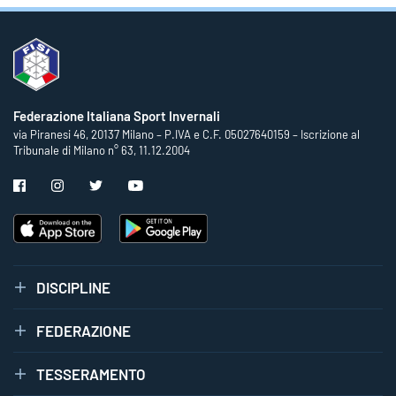
Federazione Italiana Sport Invernali
via Piranesi 46, 20137 Milano – P.IVA e C.F. 05027640159 – Iscrizione al
Tribunale di Milano n° 63, 11.12.2004
DISCIPLINE
FEDERAZIONE
TESSERAMENTO