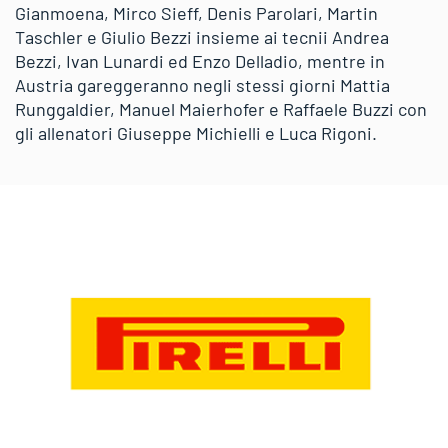
Gianmoena, Mirco Sieff, Denis Parolari, Martin
Taschler e Giulio Bezzi insieme ai tecnii Andrea
Bezzi, Ivan Lunardi ed Enzo Delladio, mentre in
Austria gareggeranno negli stessi giorni Mattia
Runggaldier, Manuel Maierhofer e Raffaele Buzzi con
gli allenatori Giuseppe Michielli e Luca Rigoni.