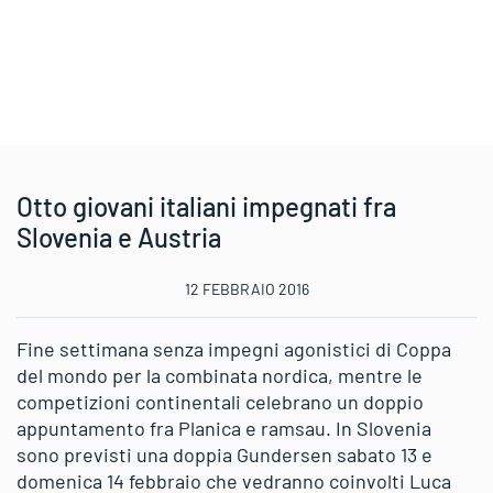
Otto giovani italiani impegnati fra
Slovenia e Austria
12 FEBBRAIO 2016
Fine settimana senza impegni agonistici di Coppa
del mondo per la combinata nordica, mentre le
competizioni continentali celebrano un doppio
appuntamento fra Planica e ramsau. In Slovenia
sono previsti una doppia Gundersen sabato 13 e
domenica 14 febbraio che vedranno coinvolti Luca