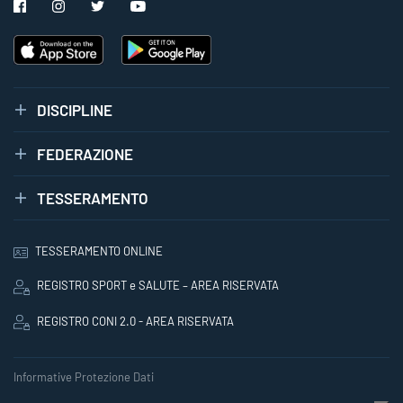
DISCIPLINE
FEDERAZIONE
TESSERAMENTO
TESSERAMENTO ONLINE
REGISTRO SPORT e SALUTE – AREA RISERVATA
REGISTRO CONI 2.0 - AREA RISERVATA
Informative Protezione Dati