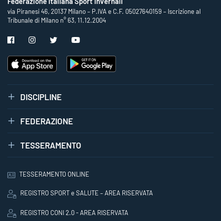
Federazione Italiana Sport Invernali
via Piranesi 46, 20137 Milano – P.IVA e C.F. 05027640159 – Iscrizione al
Tribunale di Milano n° 63, 11.12.2004
DISCIPLINE
FEDERAZIONE
TESSERAMENTO
TESSERAMENTO ONLINE
REGISTRO SPORT e SALUTE – AREA RISERVATA
REGISTRO CONI 2.0 - AREA RISERVATA