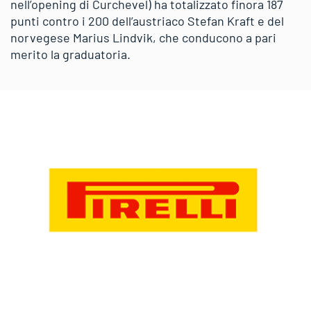
nell’opening di Curchevel) ha totalizzato finora 187
punti contro i 200 dell’austriaco Stefan Kraft e del
norvegese Marius Lindvik, che conducono a pari
merito la graduatoria.