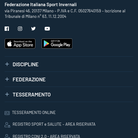
Federazione Italiana Sport Invernali
via Piranesi 46, 20137 Milano – P.IVA e C.F. 05027640159 – Iscrizione al
Tribunale di Milano n° 63, 11.12.2004
DISCIPLINE
FEDERAZIONE
TESSERAMENTO
TESSERAMENTO ONLINE
REGISTRO SPORT e SALUTE – AREA RISERVATA
REGISTRO CONI 2.0 - AREA RISERVATA