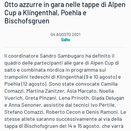
Otto azzurre in gara nelle tappe di Alpen
Cup a Klingenthal, Poehla e
Bischofsgruen
04 AGOSTO 2021
Salto
Il coordinatore Sandro Sambugaro ha definito il
quadro delle partecipanti alle gare di Alpen Cup di
salto e combinata nordica in programma sui
trampolini tedeschi di Klingenthal (9 e 10 agosto) e
Poehla (12 agosto). Sono state convocate Camilla
Comazzi, Martina Zanitzer, Asia Marcato, Noelia
Vuerich, Greta Pinzani, Lena Prinoth, Giada Delugan
e Anna Senoner, assistite dai tecnici Ivo Pertile,
Stefano Comazzi, Roberto Cecon e Denis Ramoni. Le
stesse atlete saranno successivamente al via della
tappa di Bischofsgruen del 14 e 15 agosto, che varrà