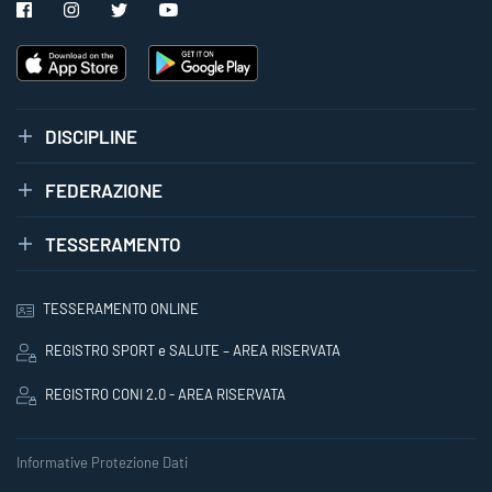
DISCIPLINE
FEDERAZIONE
TESSERAMENTO
TESSERAMENTO ONLINE
REGISTRO SPORT e SALUTE – AREA RISERVATA
REGISTRO CONI 2.0 - AREA RISERVATA
Informative Protezione Dati