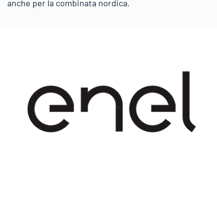
anche per la combinata nordica.