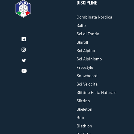
DISCIPLINE
Combinata Nordica
Salto
Sci di Fondo
Skiroll
Sci Alpino
Sci Alpinismo
Freestyle
Snowboard
Sci Velocita
Slittino Pista Naturale
Slittino
Skeleton
Bob
Biathlon