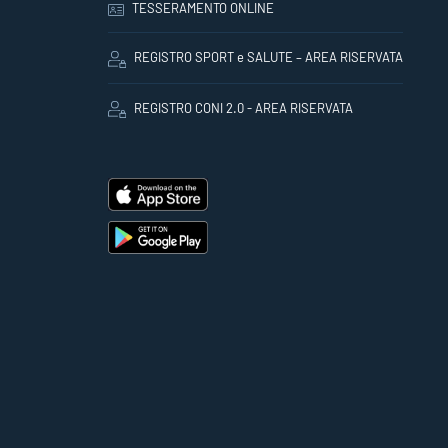
TESSERAMENTO ONLINE
REGISTRO SPORT e SALUTE – AREA RISERVATA
REGISTRO CONI 2.0 - AREA RISERVATA