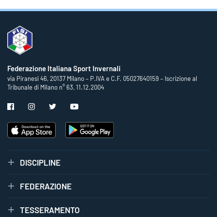
Federazione Italiana Sport Invernali
via Piranesi 46, 20137 Milano – P.IVA e C.F. 05027640159 – Iscrizione al
Tribunale di Milano n° 63, 11.12.2004
DISCIPLINE
FEDERAZIONE
TESSERAMENTO