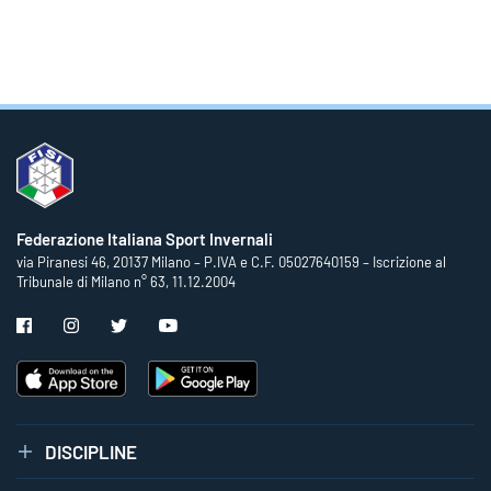
Federazione Italiana Sport Invernali
via Piranesi 46, 20137 Milano – P.IVA e C.F. 05027640159 – Iscrizione al
Tribunale di Milano n° 63, 11.12.2004
DISCIPLINE