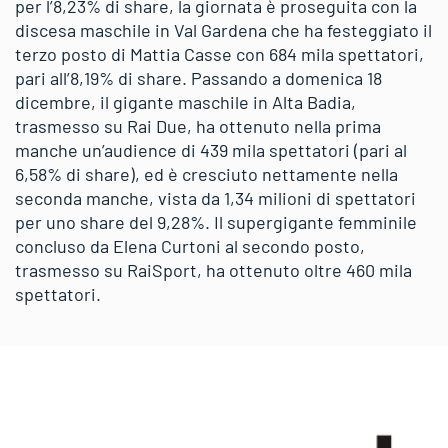
per l’8,23% di share, la giornata è proseguita con la
discesa maschile in Val Gardena che ha festeggiato il
terzo posto di Mattia Casse con 684 mila spettatori,
pari all’8,19% di share. Passando a domenica 18
dicembre, il gigante maschile in Alta Badia,
trasmesso su Rai Due, ha ottenuto nella prima
manche un’audience di 439 mila spettatori (pari al
6,58% di share), ed è cresciuto nettamente nella
seconda manche, vista da 1,34 milioni di spettatori
per uno share del 9,28%. Il supergigante femminile
concluso da Elena Curtoni al secondo posto,
trasmesso su RaiSport, ha ottenuto oltre 460 mila
spettatori.