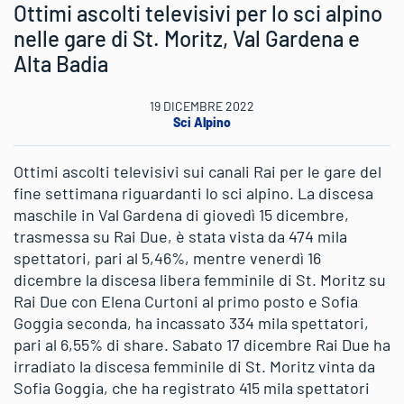
Ottimi ascolti televisivi per lo sci alpino
nelle gare di St. Moritz, Val Gardena e
Alta Badia
19 DICEMBRE 2022
Sci Alpino
Ottimi ascolti televisivi sui canali Rai per le gare del
fine settimana riguardanti lo sci alpino. La discesa
maschile in Val Gardena di giovedì 15 dicembre,
trasmessa su Rai Due, è stata vista da 474 mila
spettatori, pari al 5,46%, mentre venerdì 16
dicembre la discesa libera femminile di St. Moritz su
Rai Due con Elena Curtoni al primo posto e Sofia
Goggia seconda, ha incassato 334 mila spettatori,
pari al 6,55% di share. Sabato 17 dicembre Rai Due ha
irradiato la discesa femminile di St. Moritz vinta da
Sofia Goggia, che ha registrato 415 mila spettatori