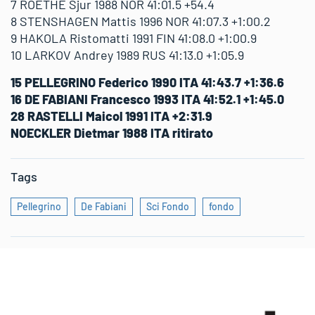
7 ROETHE Sjur 1988 NOR 41:01.5 +54.4
8 STENSHAGEN Mattis 1996 NOR 41:07.3 +1:00.2
9 HAKOLA Ristomatti 1991 FIN 41:08.0 +1:00.9
10 LARKOV Andrey 1989 RUS 41:13.0 +1:05.9
15 PELLEGRINO Federico 1990 ITA 41:43.7 +1:36.6
16 DE FABIANI Francesco 1993 ITA 41:52.1 +1:45.0
28 RASTELLI Maicol 1991 ITA +2:31.9
NOECKLER Dietmar 1988 ITA ritirato
Tags
Pellegrino
De Fabiani
Sci Fondo
fondo