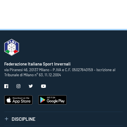
Federazione Italiana Sport Invernali
via Piranesi 46, 20137 Milano – P.IVA e C.F. 05027640159 – Iscrizione al
Tribunale di Milano n° 63, 11.12.2004
DISCIPLINE