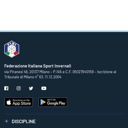
Federazione Italiana Sport Invernali
via Piranesi 46, 20137 Milano – P.IVA e C.F. 05027640159 – Iscrizione al
Tribunale di Milano n° 63, 11.12.2004
DISCIPLINE