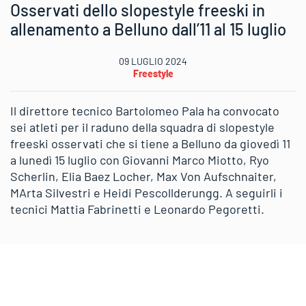
Osservati dello slopestyle freeski in
allenamento a Belluno dall’11 al 15 luglio
09 LUGLIO 2024
Freestyle
Il direttore tecnico Bartolomeo Pala ha convocato
sei atleti per il raduno della squadra di slopestyle
freeski osservati che si tiene a Belluno da giovedì 11
a lunedì 15 luglio con Giovanni Marco Miotto, Ryo
Scherlin, Elia Baez Locher, Max Von Aufschnaiter,
MArta Silvestri e Heidi Pescollderungg. A seguirli i
tecnici Mattia Fabrinetti e Leonardo Pegoretti.