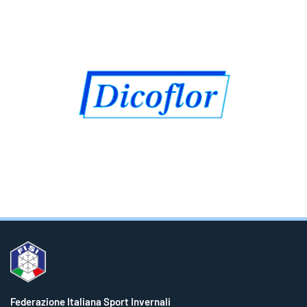
Federazione Italiana Sport Invernali