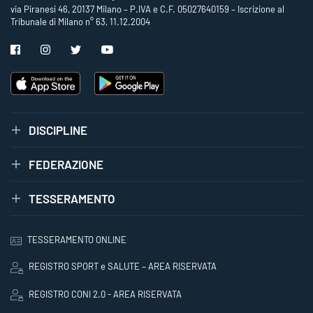
via Piranesi 46, 20137 Milano – P.IVA e C.F. 05027640159 – Iscrizione al
Tribunale di Milano n° 63, 11.12.2004
DISCIPLINE
FEDERAZIONE
TESSERAMENTO
TESSERAMENTO ONLINE
REGISTRO SPORT e SALUTE – AREA RISERVATA
REGISTRO CONI 2.0 - AREA RISERVATA