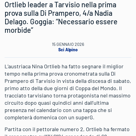
Ortlieb leader a Tarvisio nella prima
prova sulla Di Prampero, 4/a Nadia
Delago. Goggia: “Necessario essere
morbide”
15 GENNAIO 2026
Sci Alpino
L’austriaca Nina Ortlieb ha fatto segnare il miglior
tempo nella prima prova cronometrata sulla Di
Prampero di Tarvisio in vista della discesa di sabato,
primo atto della due giorni di Coppa del Mondo. Il
tracciato tarvisiano torna protagonista nel massimo
circuito dopo quasi quindici anni dall’ultima
presenza nel calendario con una tappa che si
completerà domenica con un superG.
Partita con il pettorale numero 2, Ortlieb ha fermato