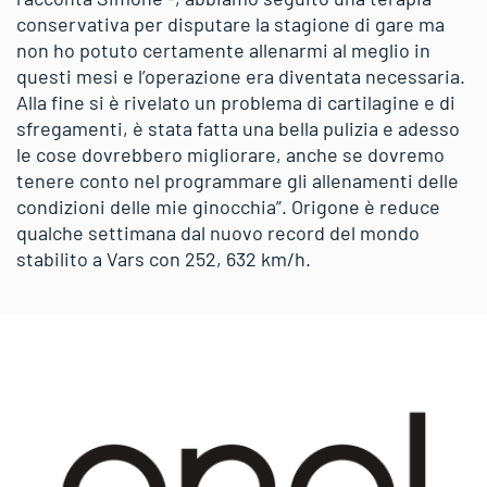
conservativa per disputare la stagione di gare ma
non ho potuto certamente allenarmi al meglio in
questi mesi e l’operazione era diventata necessaria.
Alla fine si è rivelato un problema di cartilagine e di
sfregamenti, è stata fatta una bella pulizia e adesso
le cose dovrebbero migliorare, anche se dovremo
tenere conto nel programmare gli allenamenti delle
condizioni delle mie ginocchia”. Origone è reduce
qualche settimana dal nuovo record del mondo
stabilito a Vars con 252, 632 km/h.