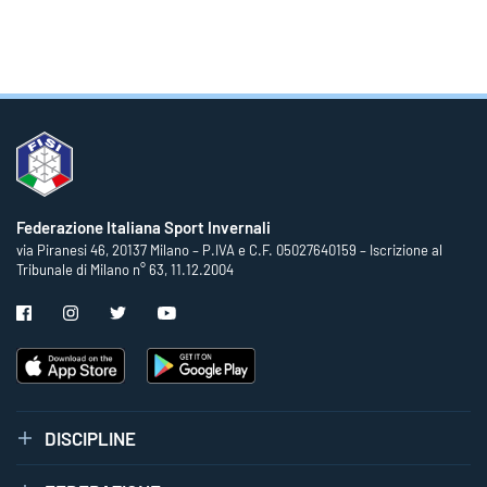
Federazione Italiana Sport Invernali
via Piranesi 46, 20137 Milano – P.IVA e C.F. 05027640159 – Iscrizione al
Tribunale di Milano n° 63, 11.12.2004
DISCIPLINE