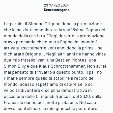
29 MARZO 2024
Senza categoria
Le parole di Simone Origone dopo la premiazione
che lo ha visto conquistare la sua 15sima Coppa del
mondo della carriera. “Oggi durante la premiazione
stavo pensando che questa Coppa del mondo è
arrivata esattamente vent’anni dopo la prima – ha
dichiarato Origone -. Negli altri anni ne hanno vinte
due mio fratello Ivan, una Bastien Montes, una
Simon Billy e due Klaus Schrottshammer. Non avrei
mai pensato di arrivatro a questo punto, il pallino
rimane sempre quello di stabilire il record del
mondo, adesso aspettiamo di capire se lo sci
velocità diventerà disciplina dimostrativa in
occasione delle Olimpiadi francesi del 2030, dalla
Francia lo danno per molto probabile. Nel caso
dovrei centellinare le mie ginocchia per untare