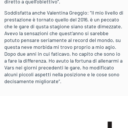
diretto a quell’obiettivo”.
Soddisfatta anche Valentina Greggio: “Il mio livello di
prestazione è tornato quello del 2016, è un peccato
che le gare di qusta stagione siano state dimezzate.
Avevo la sensazioni che quest’anno si sarebbe
potuto pensare seriamente al record del mondo, su
questa neve morbida mi trovo proprio a mio agio.
Dopo due anni in cui faticavo, ho capito che sono io
a fare la differenza. Ho avuto la fortuna di allenarmi a
Vars nei giorni precedenti le gare, ho modificato
alcuni piccoli aspetti nella posizione e le cose sono
decisamente migliorate”.