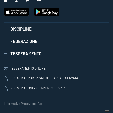
DISCIPLINE
FEDERAZIONE
TESSERAMENTO
TESSERAMENTO ONLINE
REGISTRO SPORT e SALUTE – AREA RISERVATA
REGISTRO CONI 2.0 - AREA RISERVATA
Informative Protezione Dati