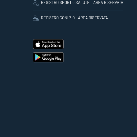
REGISTRO SPORT e SALUTE – AREA RISERVATA
REGISTRO CONI 2.0 - AREA RISERVATA