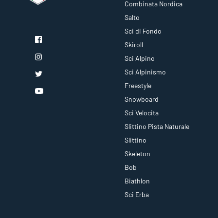
Combinata Nordica
Salto
Sci di Fondo
Skiroll
Sci Alpino
Sci Alpinismo
Freestyle
Snowboard
Sci Velocita
Slittino Pista Naturale
Slittino
Skeleton
Bob
Biathlon
Sci Erba