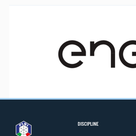
DISCIPLINE