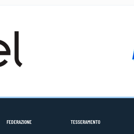
FEDERAZIONE
TESSERAMENTO