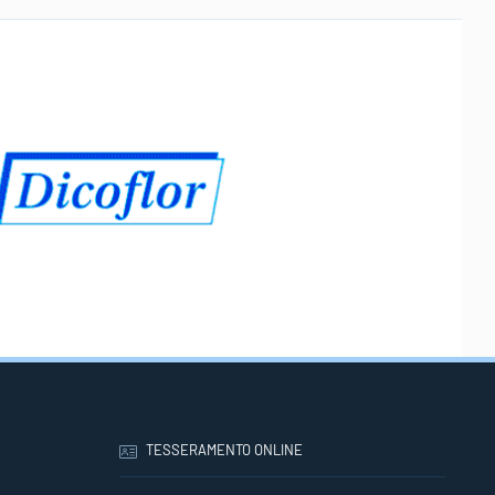
TESSERAMENTO ONLINE