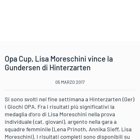
Opa Cup, Lisa Moreschini vince la
Gundersen di Hinterzarten
05 MARZO 2017
Si sono svolti nel fine settimana a Hinterzarten (Ger)
i Giochi OPA. Fra i risultati più significativi la
medaglia d’oro di Lisa Moreschini nella prova
individuale (cat. giovani), argento nella gara a
squadre femminile (Lena Prinoth, Annika Sieff, Lisa
Moreschini). I risultati completi sono disponibili su