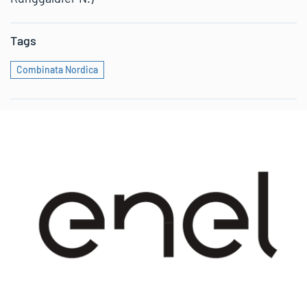
Tags
Combinata Nordica