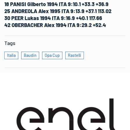
18 PANISI Gilberto 1994 ITA 9:10.1 +33.3 +36.9
25 ANDREOLA Alex 1995 ITA 9:13.9 +37.1 113.02
30 PEER Lukas 1994 ITA 9:16.9 +40.1 117.66
42 OBERBACHER Alex 1994 ITA 9:29.2 +52.4
Tags
Italia
Baudin
Opa Cup
Rastelli