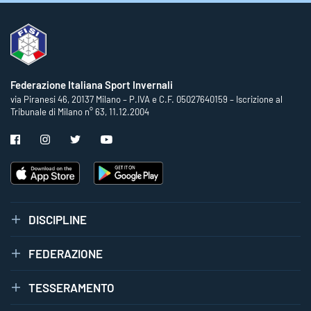
Federazione Italiana Sport Invernali
via Piranesi 46, 20137 Milano – P.IVA e C.F. 05027640159 – Iscrizione al
Tribunale di Milano n° 63, 11.12.2004
DISCIPLINE
FEDERAZIONE
TESSERAMENTO