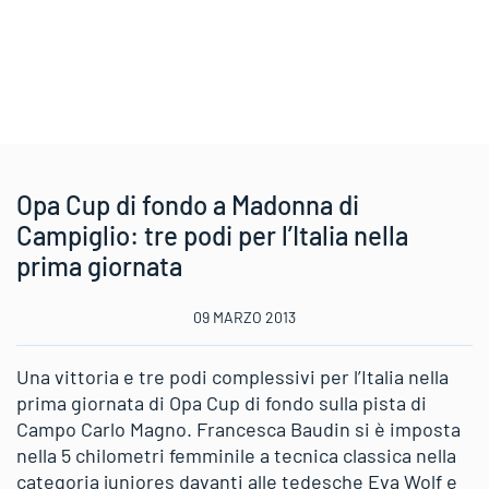
Opa Cup di fondo a Madonna di
Campiglio: tre podi per l’Italia nella
prima giornata
09 MARZO 2013
Una vittoria e tre podi complessivi per l’Italia nella
prima giornata di Opa Cup di fondo sulla pista di
Campo Carlo Magno. Francesca Baudin si è imposta
nella 5 chilometri femminile a tecnica classica nella
categoria juniores davanti alle tedesche Eva Wolf e