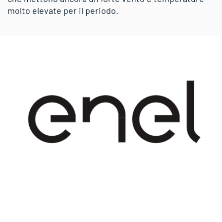
molto elevate per il periodo.