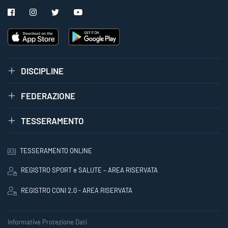
DISCIPLINE
FEDERAZIONE
TESSERAMENTO
TESSERAMENTO ONLINE
REGISTRO SPORT e SALUTE – AREA RISERVATA
REGISTRO CONI 2.0 - AREA RISERVATA
Informative Protezione Dati