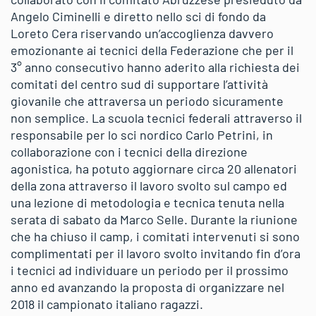
Angelo Ciminelli e diretto nello sci di fondo da
Loreto Cera riservando un’accoglienza davvero
emozionante ai tecnici della Federazione che per il
3° anno consecutivo hanno aderito alla richiesta dei
comitati del centro sud di supportare l’attività
giovanile che attraversa un periodo sicuramente
non semplice. La scuola tecnici federali attraverso il
responsabile per lo sci nordico Carlo Petrini, in
collaborazione con i tecnici della direzione
agonistica, ha potuto aggiornare circa 20 allenatori
della zona attraverso il lavoro svolto sul campo ed
una lezione di metodologia e tecnica tenuta nella
serata di sabato da Marco Selle. Durante la riunione
che ha chiuso il camp, i comitati intervenuti si sono
complimentati per il lavoro svolto invitando fin d’ora
i tecnici ad individuare un periodo per il prossimo
anno ed avanzando la proposta di organizzare nel
2018 il campionato italiano ragazzi.