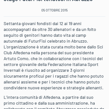
05 OTTOBRE 2015
Settanta giovani fondisti dai 12 ai 19 anni
accompagnati da oltre 30 allenatori e da un folto
seguito di genitori hanno dato vita al camp
autunnale di FuturFisi celebrato in Abruzzo.
L’organizzazione è stata curata molto bene dallo Sci
Club Alfedena nella persona del suo presidente
Artuto Como, che in collaborazione con i tecnici del
settore giovanile della Federazione Italiana Sport
Invernali è riuscito ad organizzare 3 giorni
sicuramente proficui per i ragazzi che hanno potuto
allenarsi assieme e per i tecnici che hanno potuto
condividere nuove esperienze e strategie allenanti.
L’intera comunità di Alfedena, a partire dal suo
primo cittadino e dalla sua amministrazione, ha
collaborato con il comitato Abruzzese presieduto da