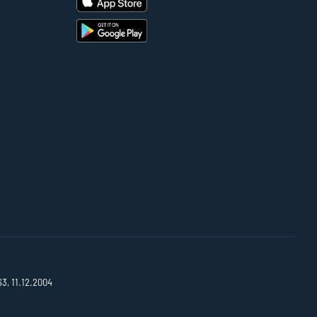
63, 11.12.2004