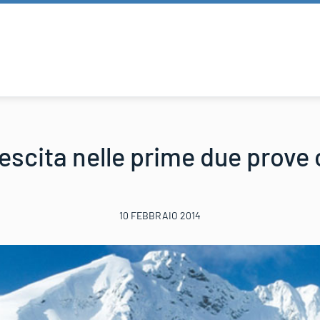
crescita nelle prime due prove
10 FEBBRAIO 2014