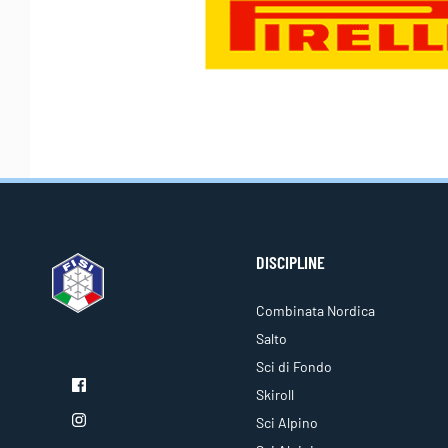
DISCIPLINE
Combinata Nordica
Salto
Sci di Fondo
Skiroll
Sci Alpino