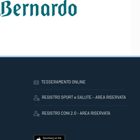
TESSERAMENTO ONLINE
REGISTRO SPORT e SALUTE – AREA RISERVATA
REGISTRO CONI 2.0 - AREA RISERVATA