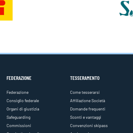
FEDERAZIONE
TESSERAMENTO
Federazione
Come tesserarsi
Consiglio federale
Affiliazione Società
Organi di giustizia
Domande frequenti
Safeguarding
Sconti e vantaggi
Commissioni
Convenzioni skipass