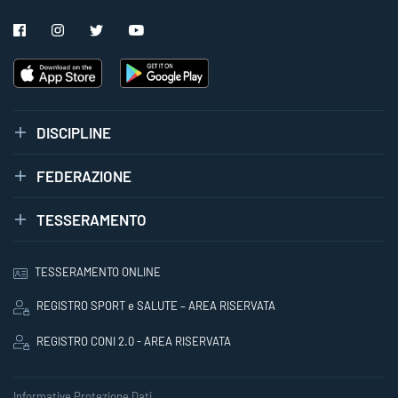
DISCIPLINE
FEDERAZIONE
TESSERAMENTO
TESSERAMENTO ONLINE
REGISTRO SPORT e SALUTE – AREA RISERVATA
REGISTRO CONI 2.0 - AREA RISERVATA
Informative Protezione Dati