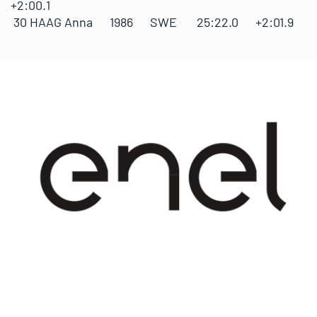
+2:00.1
30 HAAG Anna 1986 SWE 25:22.0 +2:01.9