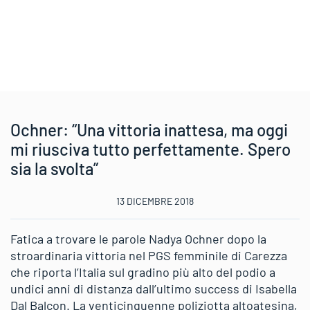
Ochner: “Una vittoria inattesa, ma oggi
mi riusciva tutto perfettamente. Spero
sia la svolta”
13 DICEMBRE 2018
Fatica a trovare le parole Nadya Ochner dopo la
stroardinaria vittoria nel PGS femminile di Carezza
che riporta l’Italia sul gradino più alto del podio a
undici anni di distanza dall’ultimo success di Isabella
Dal Balcon. La venticinquenne poliziotta altoatesina,