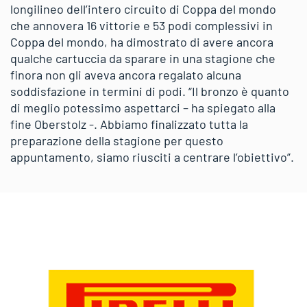
longilineo dell’intero circuito di Coppa del mondo
che annovera 16 vittorie e 53 podi complessivi in
Coppa del mondo, ha dimostrato di avere ancora
qualche cartuccia da sparare in una stagione che
finora non gli aveva ancora regalato alcuna
soddisfazione in termini di podi. “Il bronzo è quanto
di meglio potessimo aspettarci – ha spiegato alla
fine Oberstolz -. Abbiamo finalizzato tutta la
preparazione della stagione per questo
appuntamento, siamo riusciti a centrare l’obiettivo”.