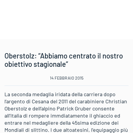
Oberstolz: “Abbiamo centrato il nostro
obiettivo stagionale”
14 FEBBRAIO 2015
La seconda medaglia iridata della carriera dopo
l’argento di Cesana del 2011 del carabiniere Christian
Oberstolz e dell’alpino Patrick Gruber consente
all’Italia di rompere immdiatamente il ghiaccio ed
entrare nel medagliere della 45sima edizione dei
Mondiali di slittino. I due altoatesini, l’equipaggio più