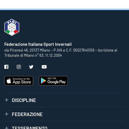
Federazione Italiana Sport Invernali
via Piranesi 46, 20137 Milano – P.IVA e C.F. 05027640159 – Iscrizione al
Tribunale di Milano n° 63, 11.12.2004
DISCIPLINE
FEDERAZIONE
TESSERAMENTO