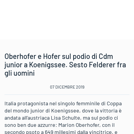
Oberhofer e Hofer sul podio di Cdm
junior a Koenigssee. Sesto Felderer fra
gli uomini
07 DICEMBRE 2019
Italia protagonista nel singolo femminile di Coppa
del mondo junior di Koenigssee, dove la vittoria è
andata all’austriaca Lisa Schulte, ma sul podio ci
sono ben due azzurre: Marion Oberhofer, con il
secondo psoto a 649 millesimi dalla vincitrice, e