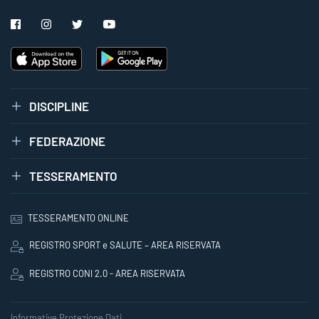
DISCIPLINE
FEDERAZIONE
TESSERAMENTO
TESSERAMENTO ONLINE
REGISTRO SPORT e SALUTE – AREA RISERVATA
REGISTRO CONI 2.0 - AREA RISERVATA
Informative Protezione Dati