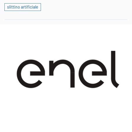
slittino artificiale