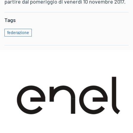
partire dal pomeriggio di venerdì 10 novembre 2017.
Tags
federazione