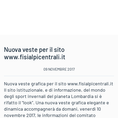
Nuova veste per il sito
www.fisialpicentrali.it
09 NOVEMBRE 2017
Nuova veste grafica per il sito www.fisialpicentrali.it
Il sito istituzionale, e di informazione, del mondo
degli sport invernali del pianeta Lombardia si è
rifatto il “look”. Una nuova veste grafica elegante e
dinamica accompagnerà da domani, venerdì 10
novembre 2017, le informazioni del comitato