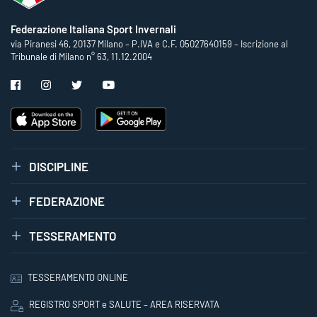
Federazione Italiana Sport Invernali
via Piranesi 46, 20137 Milano – P.IVA e C.F. 05027640159 – Iscrizione al
Tribunale di Milano n° 63, 11.12.2004
DISCIPLINE
FEDERAZIONE
TESSERAMENTO
TESSERAMENTO ONLINE
REGISTRO SPORT e SALUTE – AREA RISERVATA