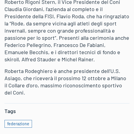
Roberto Rigoni Stern, il Vice Presidente del Coni
Claudia Giordani, l’azienda al completo e il
Presidente della FISI, Flavio Roda, che ha ringraziato
la “Rode, da sempre vicina agli atleti degli sport
invernali, sempre con grande professionalità e
passione per lo sport”. Presenti alla cerimonia anche
Federico Pellegrino, Francesco De Fabiani,
Emanuele Becchis, e i direttori tecnici di fondo e
skiroll, Alfred Stauder e Michel Rainer.
Roberta Rodeghiero è anche presidente dell’U.S.
Asiago, che riceverà il prossimo 12 ottobre a Milano
il Collare d’oro, massimo riconoscimento sportivo
del Coni.
Tags
federazione