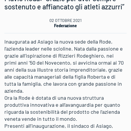
sostenuto e affiancato gli atleti azzurri”
02 OTTOBRE 2021
Federazione
Inaugurata ad Asiago la nuova sede della Rode,
l’azienda leader nelle scioline. Nata dalla passione e
grazie all’ispirazione di Rizzieri Rodeghiero, nei
primi anni ’50 del Novecento, si avvicina ormai ai 70
anni della sua illustre storia imprenditoriale, grazie
alle capacità manageriali della figlia Roberta e di
tutta la famiglia, che lavora con grande passione in
azienda.
Ora la Rode è dotata di una nuova struttura
produttiva innovativa e all’avanguardia per quanto
riguarda la sostenibilità del prodotto che l’azienda
veneta vende in tutto il mondo.
Presenti all’inaugurazione, il sindaco di Asiago,