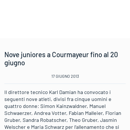
Nove juniores a Courmayeur fino al 20
giugno
17 GIUGNO 2013
Il direttore tecnico Karl Damian ha convocato i
seguenti nove atleti, divisi fra cinque uomini e
quattro donne: Simon Kainzwaldner, Manuel
Schwaerzer, Andrea Votter, Fabian Malleier, Florian
Gruber, Sandra Robatscher, Theo Gruber, Jasmin
Welscher e Maria Schwarz per l’allenamento che si