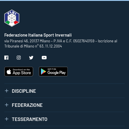
Federazione Italiana Sport Invernali
via Piranesi 46, 20137 Milano – P.IVA e C.F. 05027640159 – Iscrizione al
Tribunale di Milano n° 63, 11.12.2004
DISCIPLINE
FEDERAZIONE
TESSERAMENTO