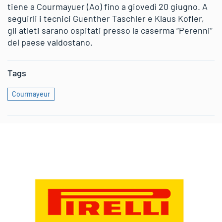
tiene a Courmayuer (Ao) fino a giovedì 20 giugno. A
seguirli i tecnici Guenther Taschler e Klaus Kofler,
gli atleti sarano ospitati presso la caserma “Perenni”
del paese valdostano.
Tags
Courmayeur