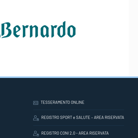
TESSERAMENTO ONLINE
REGISTRO SPORT e SALUTE – AREA RISERVATA
REGISTRO CONI 2.0 - AREA RISERVATA