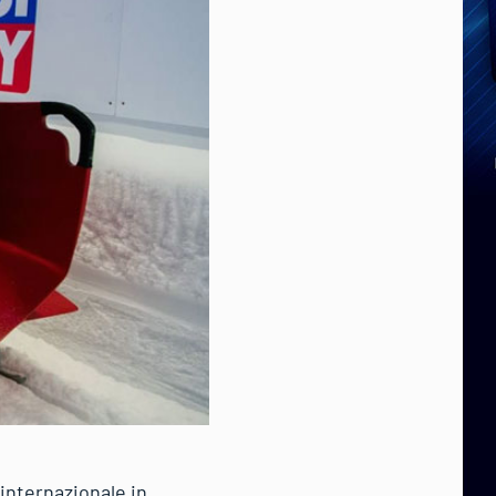
internazionale in