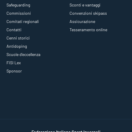
Safeguarding
Sconti e vantaggi
Commissioni
Convenzioni skipass
Comitati regionali
Assicurazione
Contatti
Tesseramento online
Cenni storici
Antidoping
Scuole d'eccellenza
FISI Lex
Sponsor