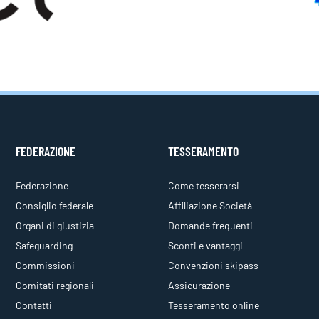
FEDERAZIONE
TESSERAMENTO
Federazione
Come tesserarsi
Consiglio federale
Affiliazione Società
Organi di giustizia
Domande frequenti
Safeguarding
Sconti e vantaggi
Commissioni
Convenzioni skipass
Comitati regionali
Assicurazione
Contatti
Tesseramento online