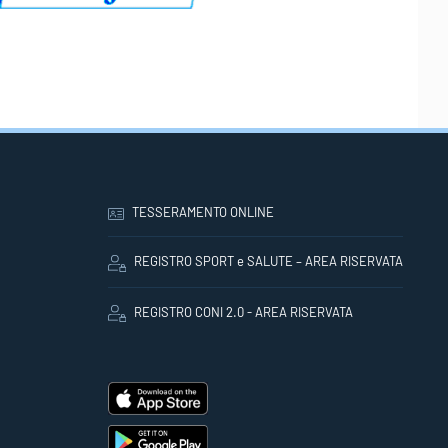
TESSERAMENTO ONLINE
REGISTRO SPORT e SALUTE – AREA RISERVATA
REGISTRO CONI 2.0 - AREA RISERVATA