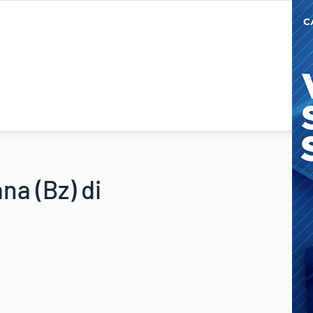
na (Bz) di