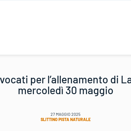
ocati per l’allenamento di La
mercoledì 30 maggio
27 MAGGIO 2025
SLITTINO PISTA NATURALE