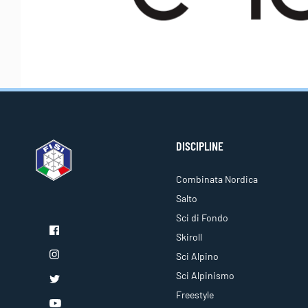
DISCIPLINE
Combinata Nordica
Salto
Sci di Fondo
Skiroll
Sci Alpino
Sci Alpinismo
Freestyle