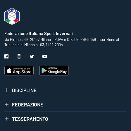
Federazione Italiana Sport Invernali
via Piranesi 46, 20137 Milano – P.IVA e C.F. 05027640159 – Iscrizione al
Tribunale di Milano n° 63, 11.12.2004
DISCIPLINE
FEDERAZIONE
TESSERAMENTO