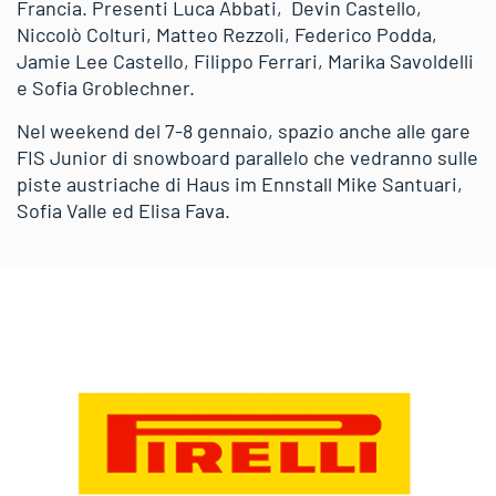
Francia. Presenti Luca Abbati, Devin Castello,
Niccolò Colturi, Matteo Rezzoli, Federico Podda,
Jamie Lee Castello, Filippo Ferrari, Marika Savoldelli
e Sofia Groblechner.
Nel weekend del 7-8 gennaio, spazio anche alle gare
FIS Junior di snowboard parallelo che vedranno sulle
piste austriache di Haus im Ennstall Mike Santuari,
Sofia Valle ed Elisa Fava.