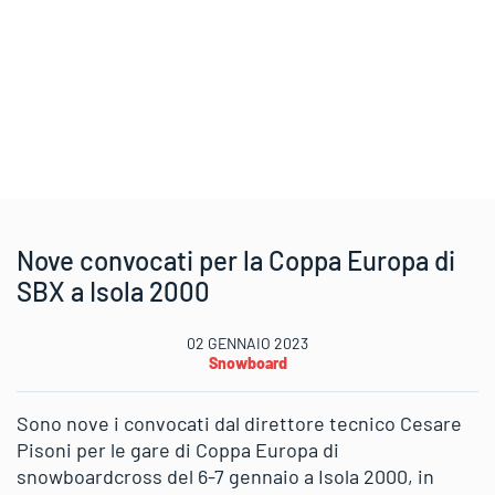
Nove convocati per la Coppa Europa di
SBX a Isola 2000
02 GENNAIO 2023
Snowboard
Sono nove i convocati dal direttore tecnico Cesare
Pisoni per le gare di Coppa Europa di
snowboardcross del 6-7 gennaio a Isola 2000, in