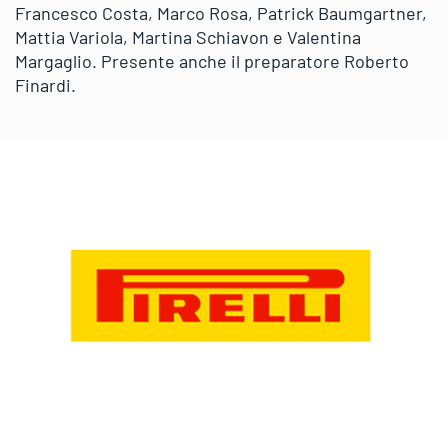
Francesco Costa, Marco Rosa, Patrick Baumgartner,
Mattia Variola, Martina Schiavon e Valentina
Margaglio. Presente anche il preparatore Roberto
Finardi.