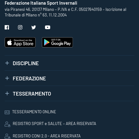
Federazione Italiana Sport Invernali
via Piranesi 46, 20137 Milano – P.IVA e C.F. 05027640159 – Iscrizione al
Tribunale di Milano n° 63, 11.12.2004
DISCIPLINE
FEDERAZIONE
TESSERAMENTO
TESSERAMENTO ONLINE
REGISTRO SPORT e SALUTE – AREA RISERVATA
REGISTRO CONI 2.0 - AREA RISERVATA