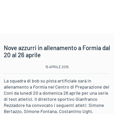
Nove azzurri in allenamento a Formia dal
20 al 26 aprile
15 APRILE 2015
La squadra di bob su pista artificiale sarà in
allenamento a Formia nel Centro di Preparazione del
Coni da lunedì 20 a domenica 26 aprile per una serie
di test atletici. Il direttore sportivo Gianfranco
Rezzadore ha convocato i seguenti atleti: Simone
Bertazzo, Simone Fontana, Costantino Ughi,