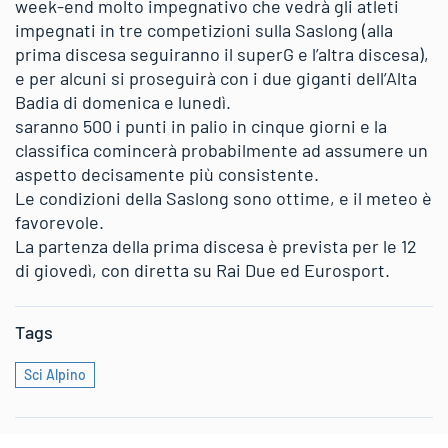
week-end molto impegnativo che vedrà gli atleti
impegnati in tre competizioni sulla Saslong (alla
prima discesa seguiranno il superG e l’altra discesa),
e per alcuni si proseguirà con i due giganti dell’Alta
Badia di domenica e lunedì.
saranno 500 i punti in palio in cinque giorni e la
classifica comincerà probabilmente ad assumere un
aspetto decisamente più consistente.
Le condizioni della Saslong sono ottime, e il meteo è
favorevole.
La partenza della prima discesa è prevista per le 12
di giovedì, con diretta su Rai Due ed Eurosport.
Tags
Sci Alpino