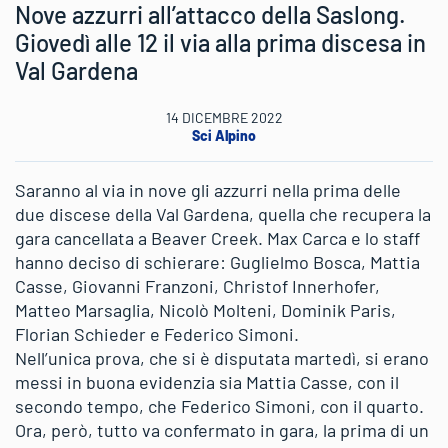
Nove azzurri all’attacco della Saslong.
Giovedì alle 12 il via alla prima discesa in
Val Gardena
14 DICEMBRE 2022
Sci Alpino
Saranno al via in nove gli azzurri nella prima delle
due discese della Val Gardena, quella che recupera la
gara cancellata a Beaver Creek. Max Carca e lo staff
hanno deciso di schierare: Guglielmo Bosca, Mattia
Casse, Giovanni Franzoni, Christof Innerhofer,
Matteo Marsaglia, Nicolò Molteni, Dominik Paris,
Florian Schieder e Federico Simoni.
Nell’unica prova, che si è disputata martedì, si erano
messi in buona evidenzia sia Mattia Casse, con il
secondo tempo, che Federico Simoni, con il quarto.
Ora, però, tutto va confermato in gara, la prima di un