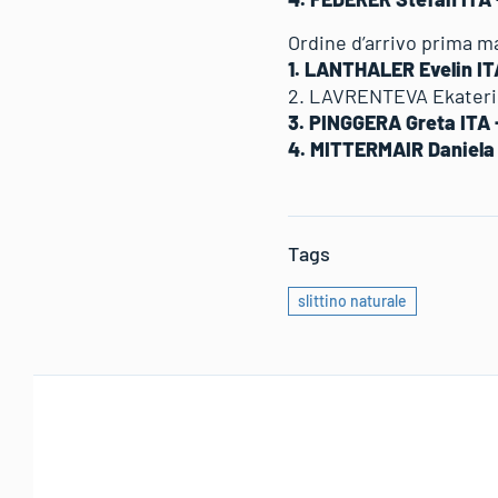
Ordine d’arrivo prima 
1. LANTHALER Evelin IT
2. LAVRENTEVA Ekateri
3. PINGGERA Greta ITA 
4. MITTERMAIR Daniela
Tags
slittino naturale