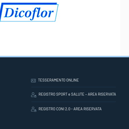
TESSERAMENTO ONLINE
REGISTRO SPORT e SALUTE – AREA RISERVATA
REGISTRO CONI 2.0 - AREA RISERVATA