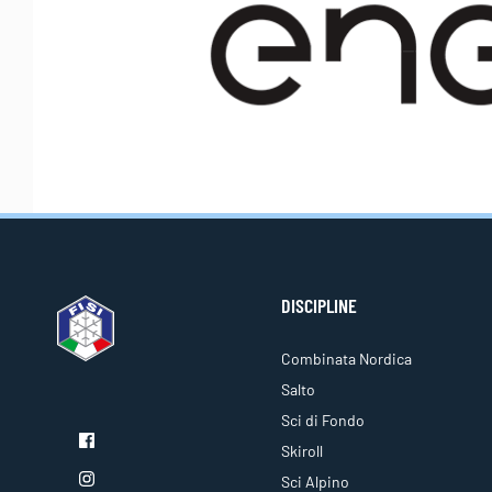
DISCIPLINE
Combinata Nordica
Salto
Sci di Fondo
Skiroll
Sci Alpino