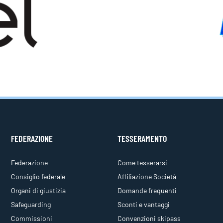
FEDERAZIONE
TESSERAMENTO
Federazione
Come tesserarsi
Consiglio federale
Affiliazione Società
Organi di giustizia
Domande frequenti
Safeguarding
Sconti e vantaggi
Commissioni
Convenzioni skipass