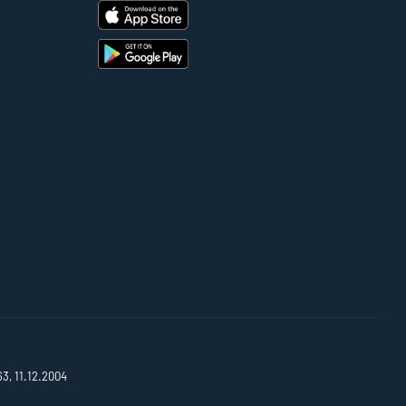
63, 11.12.2004